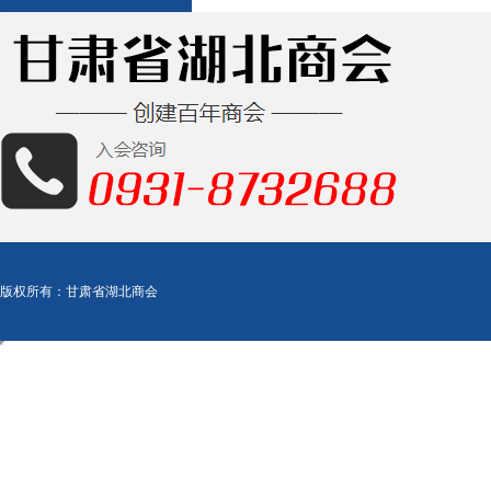
版权所有：甘肃省湖北商会