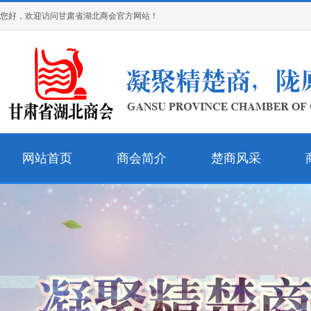
您好，欢迎访问甘肃省湖北商会官方网站！
网站首页
商会简介
楚商风采