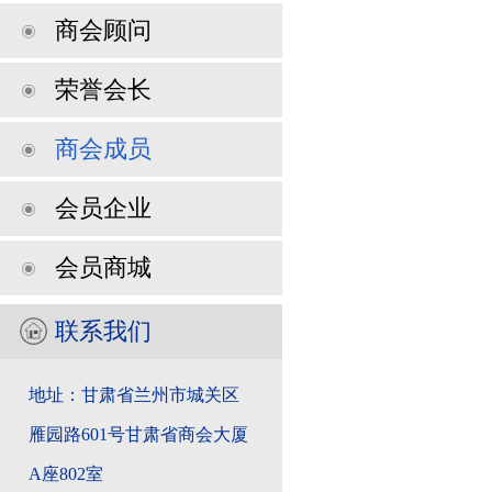
商会顾问
荣誉会长
商会成员
会员企业
会员商城
联系我们
地址：甘肃省兰州市城关区
雁园路601号甘肃省商会大厦
A座802室