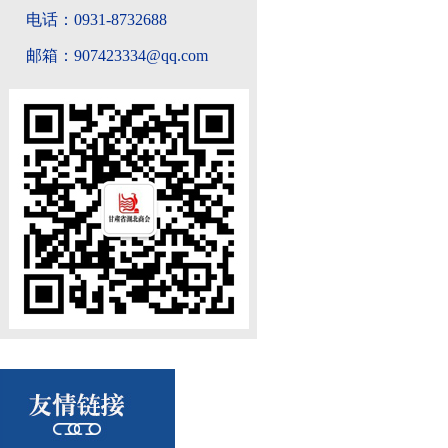
电话：0931-8732688
邮箱：907423334@qq.com